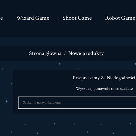
e
Wizard Game
Shoot Game
Robot Game
Strona główna
Nowe produkty
Przepraszamy Za Niedogodności
Wyszukaj ponownie to co szukasz