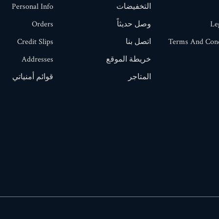
التخفيضات
Personal Info
Le
وصل حديثاً
Orders
Terms And Cond
اتصل بنا
Credit Slips
خريطة الموقع
Addresses
المتاجر
قوائم أمنياتي