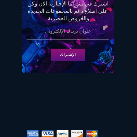
اشترك في نشراتنا الإخبارية الآن وكن
على اطلاع دائم بالمجموعات الجديدة
والعروض الحصرية.
الإشتراك