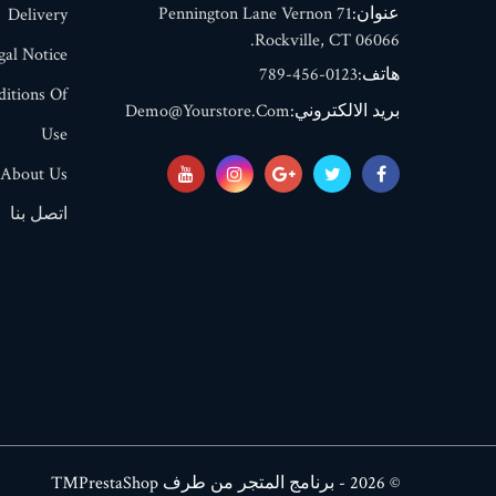
عنوان:
71 Pennington Lane Vernon
Delivery
Rockville, CT 06066.
gal Notice
هاتف:
0123-456-789
itions Of
بريد الالكتروني:
Demo@yourstore.com
Use
About Us
اتصل بنا
© 2026 - برنامج المتجر من طرف PrestaShop™