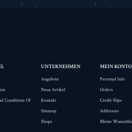
EL
UNTERNEHMEN
MEIN KONTO
Angebote
Personal Info
ice
Neue Artikel
Orders
d Conditions Of
Kontakt
Credit Slips
Sitemap
Addresses
Shops
Meine Wunschlis