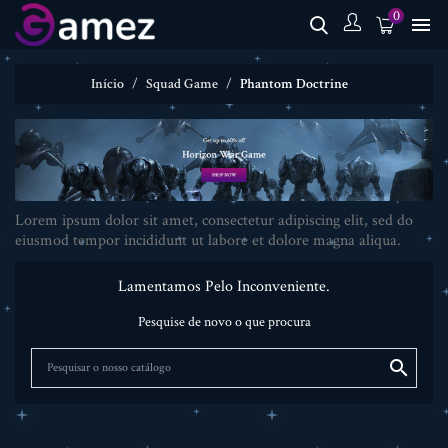
0

Início
Squad Game
Phantom Doctrine
Lorem ipsum dolor sit amet, consectetur adipiscing elit, sed do
eiusmod tempor incididunt ut labore et dolore magna aliqua.
Lamentamos Pelo Inconveniente.
Pesquise de novo o que procura
