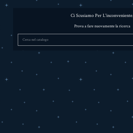
Ci Scusiamo Per L'inconveniente
Prova a fare nuovamente la ricerca