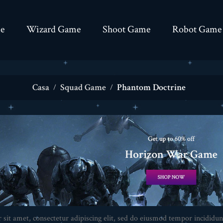
e
Wizard Game
Shoot Game
Robot Game
Casa
Squad Game
Phantom Doctrine
sit amet, consectetur adipiscing elit, sed do eiusmod tempor incididun