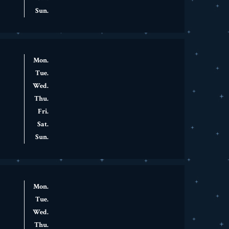
Sun.
Mon.
Tue.
Wed.
Thu.
Fri.
Sat.
Sun.
Mon.
Tue.
Wed.
Thu.