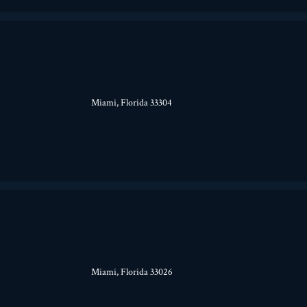
Miami, Florida 33304
Miami, Florida 33026