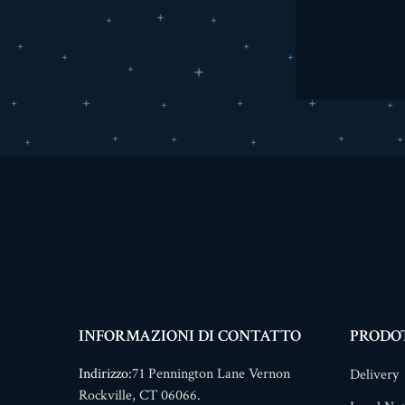
INFORMAZIONI DI CONTATTO
PRODO
Indirizzo:
71 Pennington Lane Vernon
Delivery
Rockville, CT 06066.