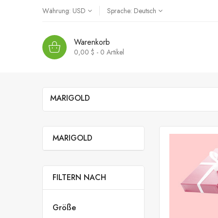
Währung:
USD
Sprache:
Deutsch
Warenkorb
0,00 $ - 0
Artikel
MARIGOLD
MARIGOLD
FILTERN NACH
Größe