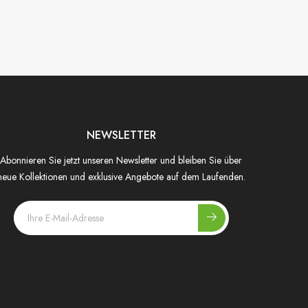
NEWSLETTER
Abonnieren Sie jetzt unseren Newsletter und bleiben Sie über
neue Kollektionen und exklusive Angebote auf dem Laufenden.