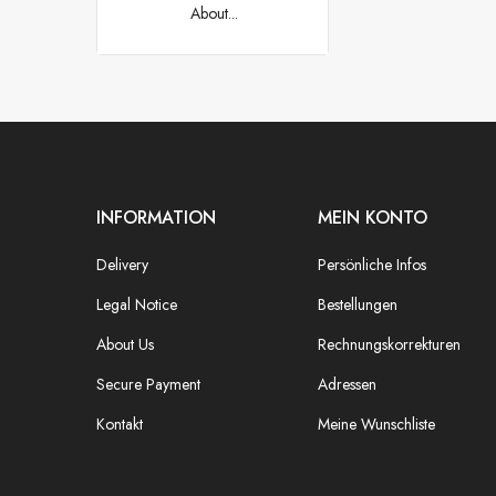
About...
INFORMATION
MEIN KONTO
Delivery
Persönliche Infos
Legal Notice
Bestellungen
About Us
Rechnungskorrekturen
Secure Payment
Adressen
Kontakt
Meine Wunschliste