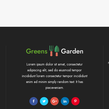
Lorem ipsum dolor sit amet, consectetur
adipiscing elit, sed do eiusmod tempor
incididunt lorem consectetur tempor incididunt
enim ad minim simply random text. It has
pieceveniam.