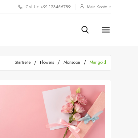
Call Us: +91 123456789
Mein Konto

Startseite
Flowers
Monsoon
Marigold