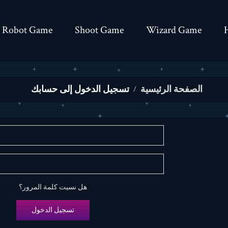
Robot Game
Shoot Game
Wizard Game
الصفحة الرئيسية
تسجيل الدخول إلى حسابك
هل نسيت كلمة المرور؟
تسجيل الدخول