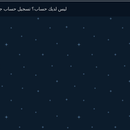
ليس لديك حساب؟ تسجيل حساب جد