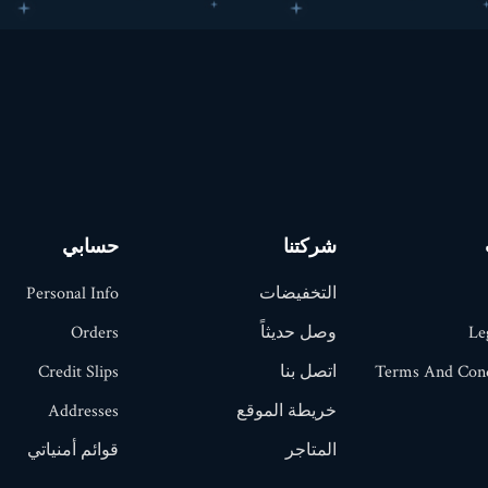
شركتنا
حسابي
التخفيضات
Personal Info
Le
وصل حديثاً
Orders
Terms And Cond
اتصل بنا
Credit Slips
خريطة الموقع
Addresses
المتاجر
قوائم أمنياتي