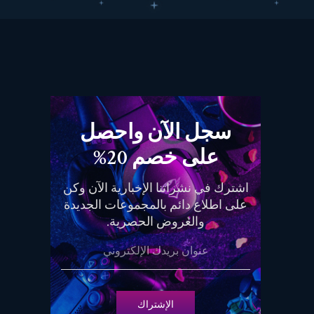
سجل الآن واحصل
على خصم 20%
اشترك في نشراتنا الإخبارية الآن وكن
على اطلاع دائم بالمجموعات الجديدة
والعروض الحصرية.
الإشتراك