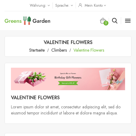
Währung:
Sprache:
Mein Konto

0
VALENTINE FLOWERS
Startseite
Climbers
Valentine Flowers
VALENTINE FLOWERS
Lorem ipsum dolor sit amet, consectetur adipiscing elit, sed do
eiusmod tempor incididunt ut labore et dolore magna aliqua.