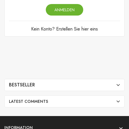
ANMELDEN
Kein Konto? Erstellen Sie hier eins
BESTSELLER
LATEST COMMENTS
INFORMATION
