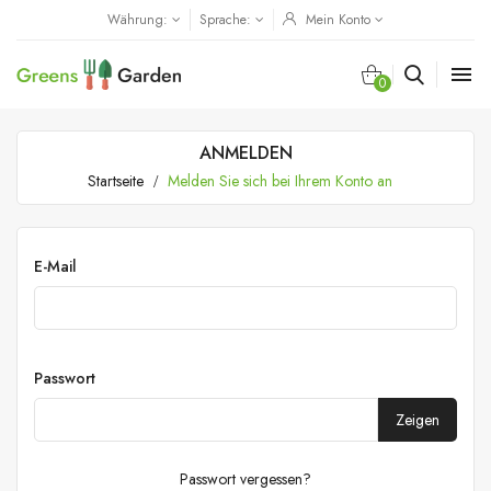
Währung:
Sprache:
Mein Konto

0
ANMELDEN
Startseite
Melden Sie sich bei Ihrem Konto an
E-Mail
Passwort
Zeigen
Passwort vergessen?