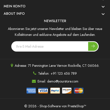
MEIN KONTO

ABOUT INFO

NEWSLETTER
Abonnieren Sie jetzt unseren Newsletter und bleiben Sie über neue
Kollektionen und exklusive Angebote auf dem Laufenden.
Adresse:
71 Pennington Lane Vernon Rockville, CT 06066.
Telefon:
+91 123 456 789
Email:
demo@yourstore.com
© 2026 - Shop-Software von PrestaShop™