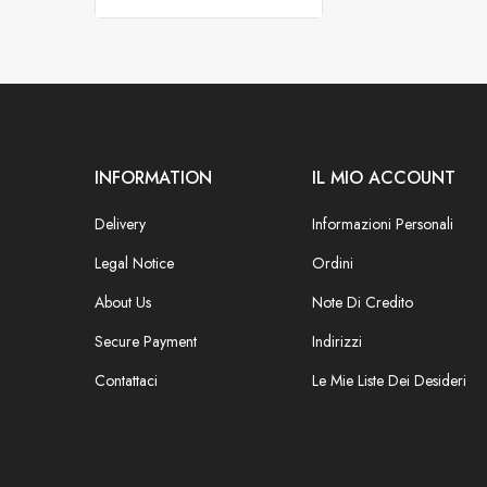
INFORMATION
IL MIO ACCOUNT
Delivery
Informazioni Personali
Legal Notice
Ordini
About Us
Note Di Credito
Secure Payment
Indirizzi
Contattaci
Le Mie Liste Dei Desideri