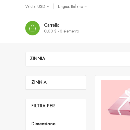
Valuta:
USD
Lingua:
Italiano
Carrello
0,00 $ - 0
elemento
ZINNIA
ZINNIA
FILTRA PER
Dimensione