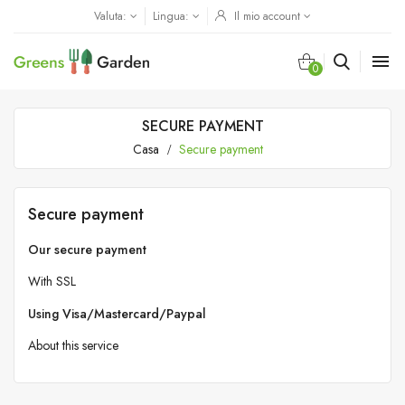
Valuta:
Lingua:
Il mio account

0
SECURE PAYMENT
Casa
Secure payment
Secure payment
Our secure payment
With SSL
Using Visa/Mastercard/Paypal
About this service