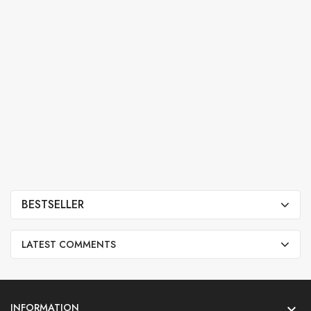
BESTSELLER
LATEST COMMENTS
INFORMATION
