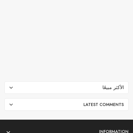
الأكثر مبيعًا
LATEST COMMENTS
INFORMATION
