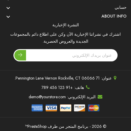
حسابي

ABOUT INFO

النشرة الإخبارية
اشترك في نشراتنا الإخبارية الآن وكن على اطلاع دائم بالمجموعات
الجديدة والعروض الحصرية.
عنوان:
71 Pennington Lane Vernon Rockville, CT 06066.
هاتف:
+91 123 456 789
البريد الإلكتروني:
demo@yourstore.com
© 2026 - برنامج المتجر من طرف PrestaShop™