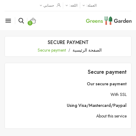
العملة:
اللغه:
حسابي

0
SECURE PAYMENT
الصفحة الرئيسية
Secure payment
Secure payment
Our secure payment
With SSL
Using Visa/Mastercard/Paypal
About this service