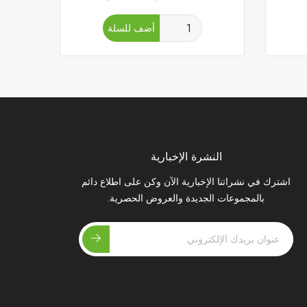
الأساسي
أضف للسلة
النشرة الإخبارية
اشترك في نشراتنا الإخبارية الآن وكن على اطلاع دائم
بالمجموعات الجديدة والعروض الحصرية.