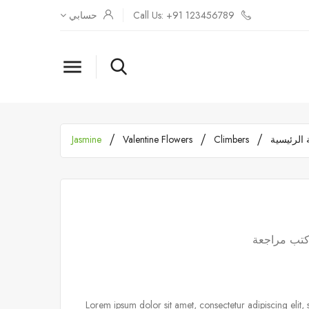
Call Us: +91 123456789
حسابي

الرئيسية
Climbers
Valentine Flowers
Jasmine
تب مراجعة
Lorem ipsum dolor sit amet, consectetur adipiscing elit