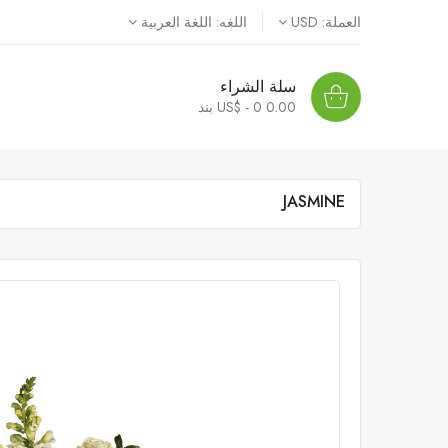
العملة:
USD
اللغه:
اللغة العربية
سلة الشراء
0.00 US$ - 0
بند
JASMINE