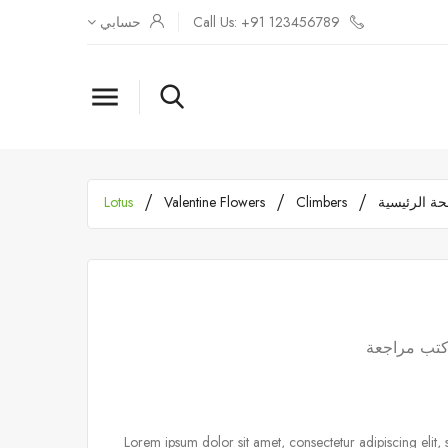
Call Us: +91 123456789
حسابي

ة الرئيسية
Climbers
Valentine Flowers
Lotus
تب مراجعة
Lorem ipsum dolor sit amet, consectetur adipiscing elit