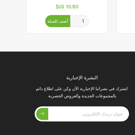
السعر
10.80 US$
أضف للسلة
النشرة الإخبارية
اشترك في نشراتنا الإخبارية الآن وكن على اطلاع دائم
بالمجموعات الجديدة والعروض الحصرية.