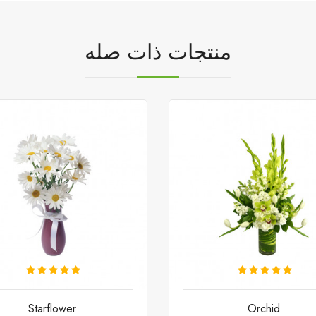
منتجات ذات صله
Starflower
Orchid