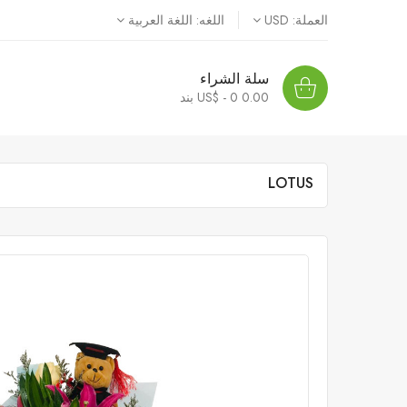
العملة:
USD
اللغه:
اللغة العربية
سلة الشراء
0.00 US$ - 0
بند
LOTUS