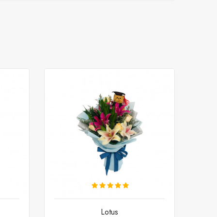
Lotus