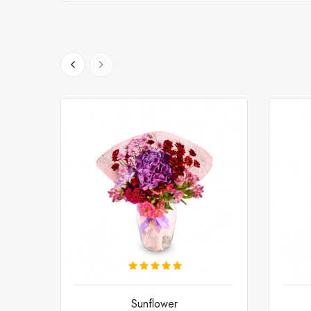
Sunflower