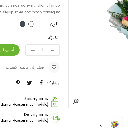
m, quis nostrud exercitation ullamco
 ut aliquip ex ea commodo consequat.
اللون:
الكميَّة
أضف للس
أضف إلى قائمة الامنيات
مشاركة
Security policy

(edit with the Customer Reassurance module)
Delivery policy
(edit with the Customer Reassurance module)