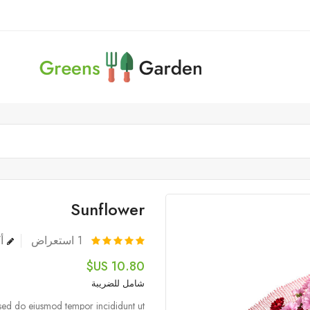
Sunflower
1
استعراض
أك
10.80 US$
شامل للضريبة
, sed do eiusmod tempor incididunt ut