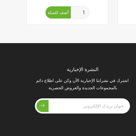
أضف للسلة
النشرة الإخبارية
اشترك في نشراتنا الإخبارية الآن وكن على اطلاع دائم
بالمجموعات الجديدة والعروض الحصرية.