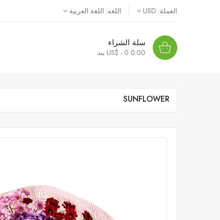
العملة:
USD
اللغه:
اللغة العربية
سلة الشراء
0.00 US$ - 0
بند
SUNFLOWER