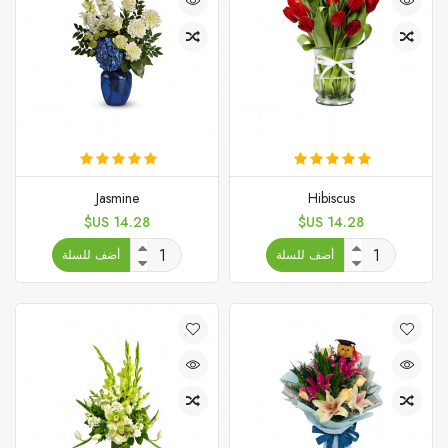
Jasmine
Hibiscus
السعر
السعر
14.28 US$
14.28 US$
أضف للسلة
أضف للسلة