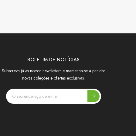
BOLETIM DE NOTÍCIAS
Subscreva já as nossas newsletters e mantenha-se a par das
novas coleções e ofertas exclusivas.