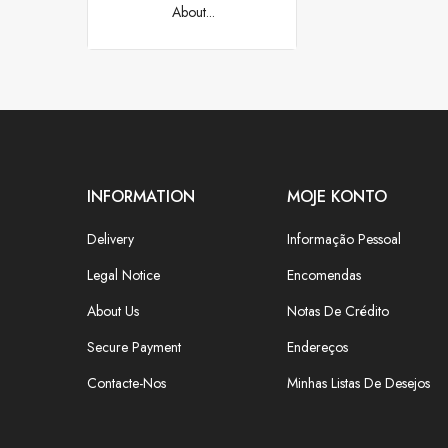
About...
INFORMATION
MOJE KONTO
Delivery
Informação Pessoal
Legal Notice
Encomendas
About Us
Notas De Crédito
Secure Payment
Endereços
Contacte-Nos
Minhas Listas De Desejos