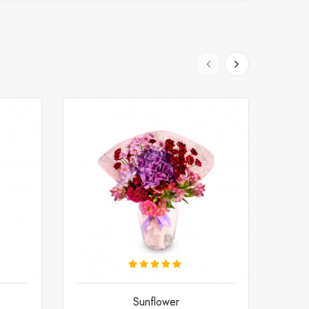
Sunflower