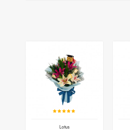
Lotus