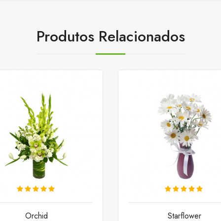
Produtos Relacionados
Orchid
Starflower