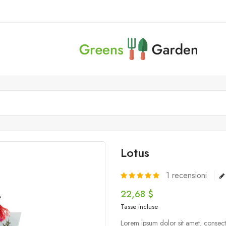
Lotus
1
recensioni
22,68 $
Tasse incluse
Lorem ipsum dolor sit amet, consecte