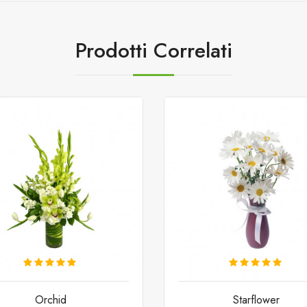
Prodotti Correlati
Orchid
Starflower