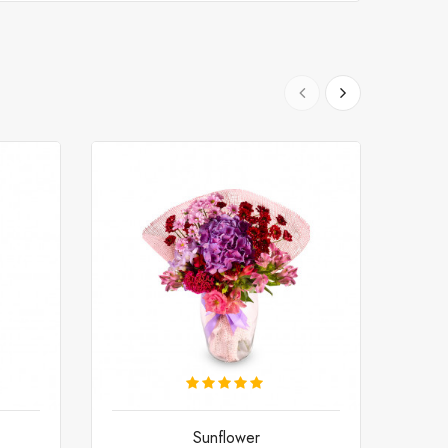
Sunflower