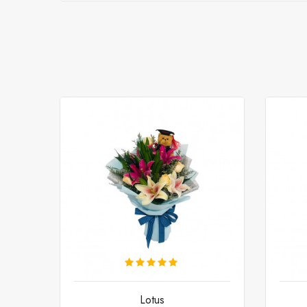
Lotus