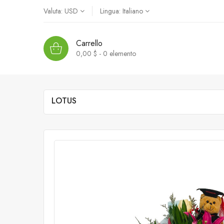
Valuta:
USD
Lingua:
Italiano
Carrello
0,00 $ - 0
elemento
LOTUS