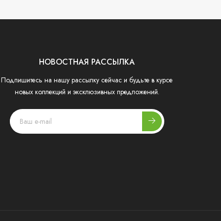
НОВОСТНАЯ РАССЫЛКА
Подпишитесь на нашу рассылку сейчас и будьте в курсе
новых коллекций и эксклюзивных предложений.