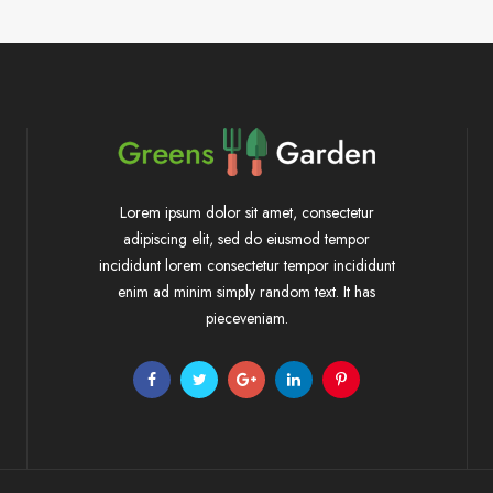
Lorem ipsum dolor sit amet, consectetur
adipiscing elit, sed do eiusmod tempor
incididunt lorem consectetur tempor incididunt
enim ad minim simply random text. It has
pieceveniam.