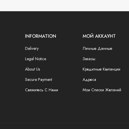
INFORMATION
МОЙ АККАУНТ
Delivery
Личные Данные
Legal Notice
Заказы
About Us
Кредитные Квитанции
Secure Payment
Адреса
Свяжитесь С Нами
Мои Списки Желаний