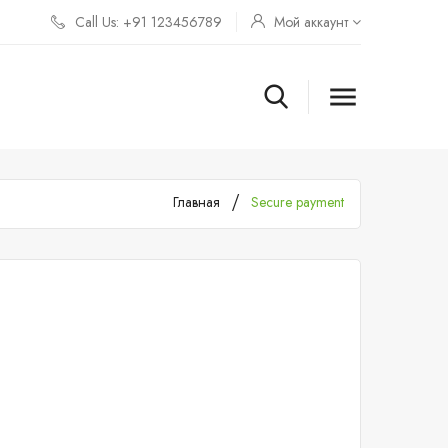
Call Us: +91 123456789
Мой аккаунт

Главная
Secure payment