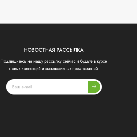
НОВОСТНАЯ РАССЫЛКА
Подпишитесь на нашу рассылку сейчас и будьте в курсе
новых коллекций и эксклюзивных предложений.