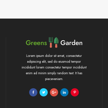
Lorem ipsum dolor sit amet, consectetur
adipiscing elit, sed do eiusmod tempor
incididunt lorem consectetur tempor incididunt
enim ad minim simply random text. It has
pieceveniam.