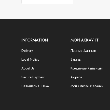
INFORMATION
МОЙ АККАУНТ
Delivery
Личные Данные
Legal Notice
Заказы
About Us
Кредитные Квитанции
Secure Payment
Адреса
Свяжитесь С Нами
Мои Списки Желаний