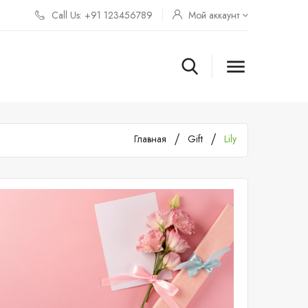
Call Us: +91 123456789
Мой аккаунт

Главная
Gift
Lily