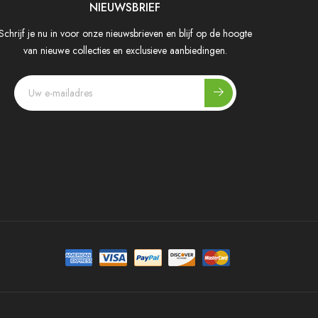
NIEUWSBRIEF
Schrijf je nu in voor onze nieuwsbrieven en blijf op de hoogte
van nieuwe collecties en exclusieve aanbiedingen.