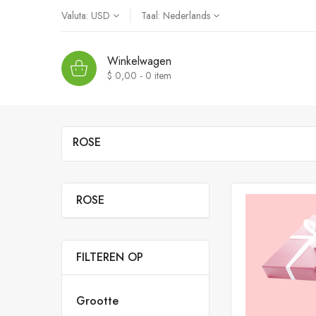
Valuta:
USD
Taal:
Nederlands
Winkelwagen
$ 0,00 - 0
item
ROSE
ROSE
FILTEREN OP
Grootte