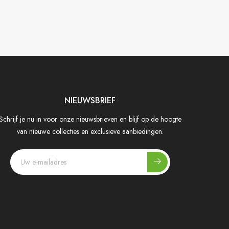
NIEUWSBRIEF
Schrijf je nu in voor onze nieuwsbrieven en blijf op de hoogte
van nieuwe collecties en exclusieve aanbiedingen.