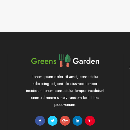
Lorem ipsum dolor sit amet, consectetur
adipiscing elit, sed do eiusmod tempor
incididunt lorem consectetur tempor incididunt
enim ad minim simply random text. It has
pieceveniam.