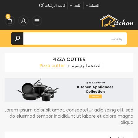
العملة:
اللغه:
قائمة الرغبات(0)
0


PIZZA CUTTER
الصفحة الرئيسية
Pizza cutter
Lorem ipsum dolor sit amet, consectetur adipiscing elit, sed
do eiusmod tempor incididunt ut labore et dolore magna
aliqua.