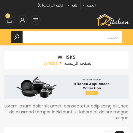
العملة:
اللغه:
قائمة الرغبات(0)
0


WHISKS
الصفحة الرئيسية
Whisks
Lorem ipsum dolor sit amet, consectetur adipiscing elit, sed
do eiusmod tempor incididunt ut labore et dolore magna
aliqua.