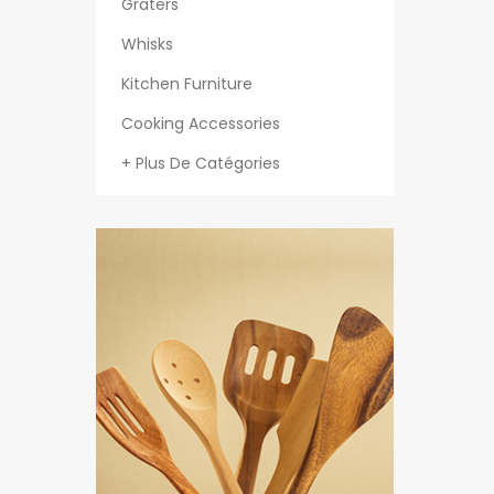
Graters
Whisks
Kitchen Furniture
Cooking Accessories
+ Plus De Catégories