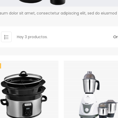
sum dolor sit amet, consectetur adipiscing elit, sed do eiusmod
Hay 3 productos.
Or