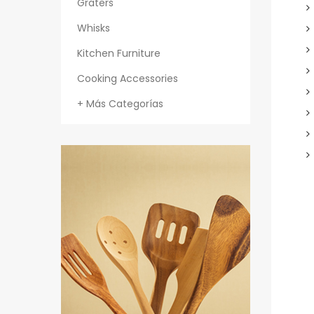
Graters
Whisks
Kitchen Furniture
Cooking Accessories
+ Más Categorías