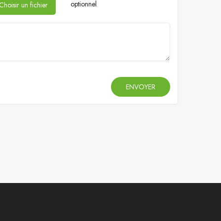
optionnel
Choisir un fichier