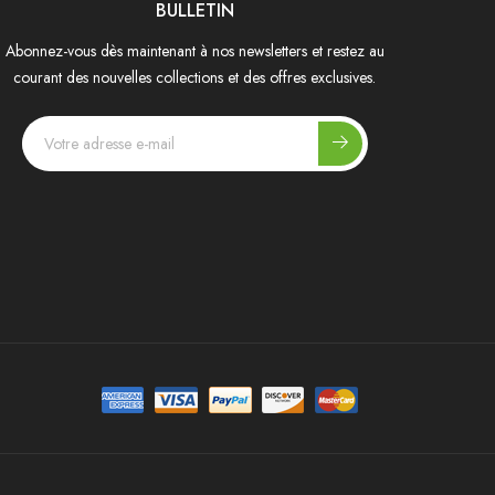
BULLETIN
Abonnez-vous dès maintenant à nos newsletters et restez au
courant des nouvelles collections et des offres exclusives.