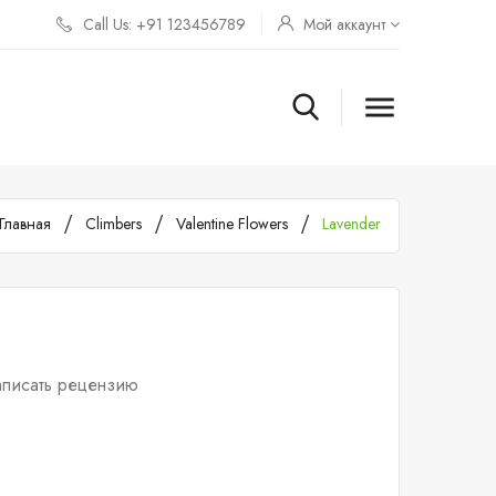
Call Us: +91 123456789
Мой аккаунт

Главная
Climbers
Valentine Flowers
Lavender
писать рецензию