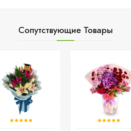
Сопутствующие Товары