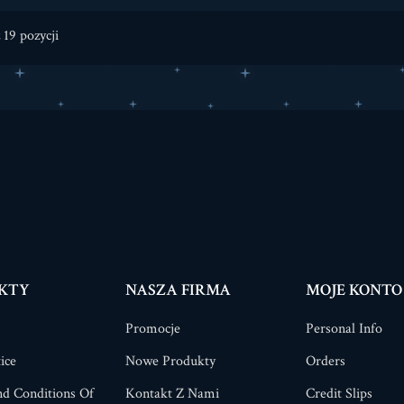
 19 pozycji
KTY
NASZA FIRMA
MOJE KONTO
Promocje
Personal Info
ice
Nowe Produkty
Orders
d Conditions Of
Kontakt Z Nami
Credit Slips