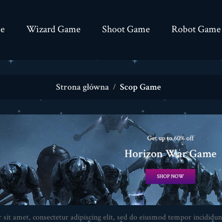
e
Wizard Game
Shoot Game
Robot Game
Strona główna
Scop Game
sit amet, consectetur adipiscing elit, sed do eiusmod tempor incididun