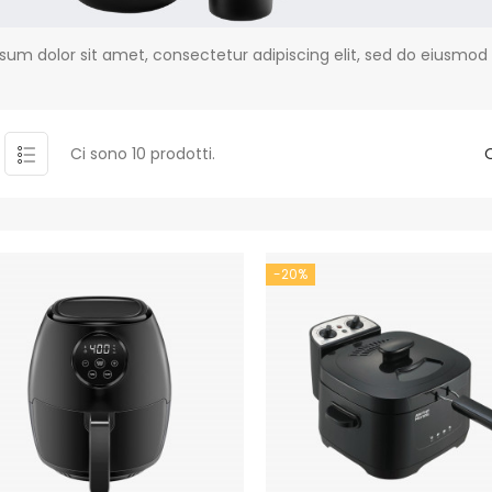
sum dolor sit amet, consectetur adipiscing elit, sed do eiusmod
Ci sono 10 prodotti.
-20%