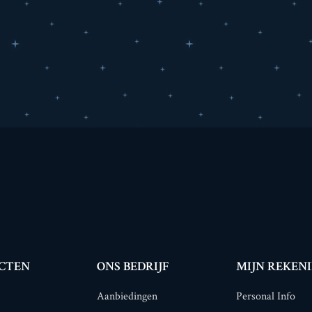
CTEN
ONS BEDRIJF
MIJN REKEN
Aanbiedingen
Personal Info