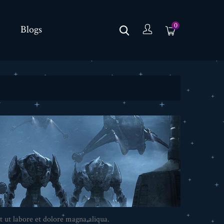
0
Blogs
t ut labore et dolore magna aliqua.