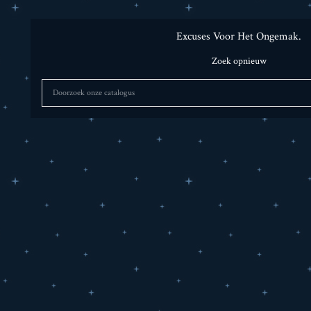
Excuses Voor Het Ongemak.
Zoek opnieuw