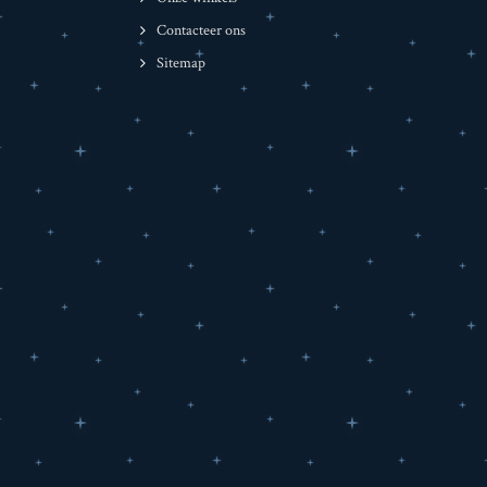
Contacteer ons
Sitemap