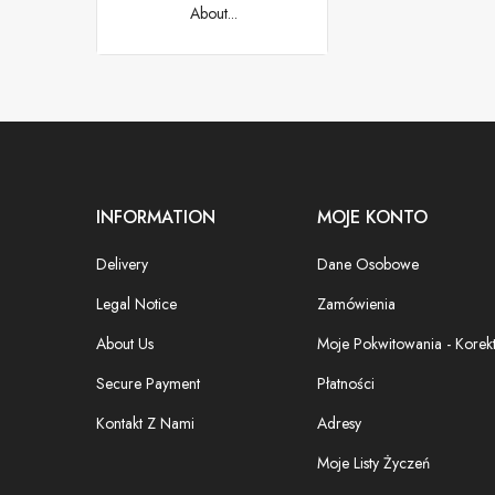
About...
INFORMATION
MOJE KONTO
Delivery
Dane Osobowe
Legal Notice
Zamówienia
About Us
Moje Pokwitowania - Korek
Secure Payment
Płatności
Kontakt Z Nami
Adresy
Moje Listy Życzeń