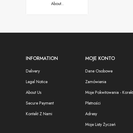
About...
INFORMATION
MOJE KONTO
Delivery
Dane Osobowe
Legal Notice
Zamówienia
About Us
Moje Pokwitowania - Korek
Secure Payment
Płatności
Kontakt Z Nami
Adresy
Moje Listy Życzeń