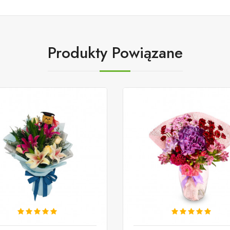
Produkty Powiązane