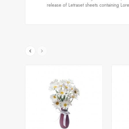
release of Letraset sheets containing Lor