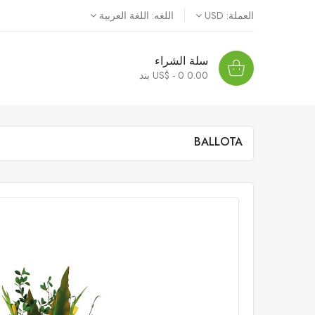
العملة:
USD
اللغه:
اللغة العربية
سلة الشراء
0.00 US$ - 0
بند
BALLOTA