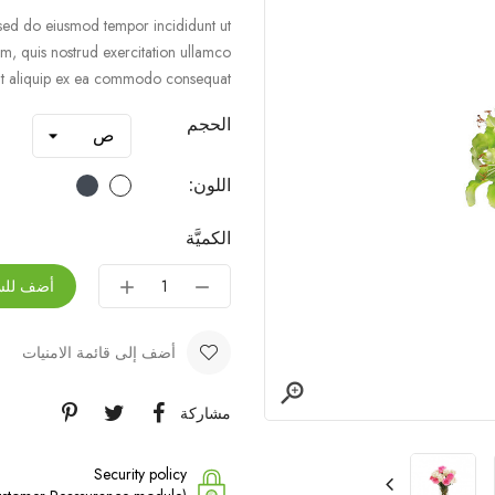
, sed do eiusmod tempor incididunt ut
m, quis nostrud exercitation ullamco
 ut aliquip ex ea commodo consequat.
الحجم
اللون:
الكميَّة
أضف للس
أضف إلى قائمة الامنيات

مشاركة
Security policy